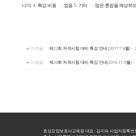
니다. 4. 특강 비용 - 없음 5. 기타 - 많은 혼잡을 
이전글
제22회 자격시험 대비 특강 안내 [2017.7.3(월) ~ 201
다음글
제20회 자격시험 대비 특강 안내[2016.11.7(월) ~ 20
효성요양보호사교육원 대표 : 김미숙 사업자등록번호 : 2