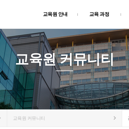
교육원 안내
교육 과정
교육원 커뮤니티
교육원 커뮤니티