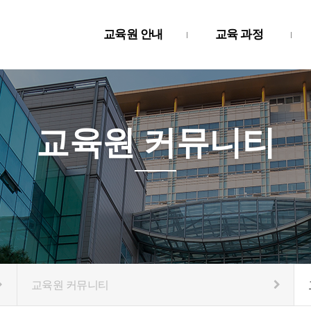
교육원 안내
교육 과정
교육원 커뮤니티
교육원 커뮤니티