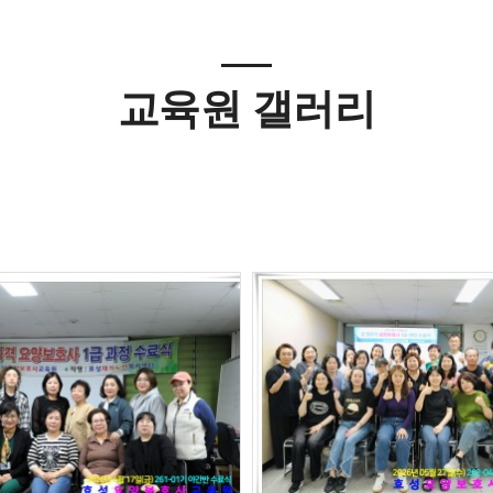
교육원 갤러리