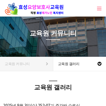
교육원 커뮤니티
교육원 커뮤니티
교육원 갤러리
교육원 갤러리
2025년 9월 3일(수) 252-07기 주간반 수료식